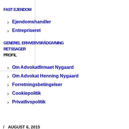
FAST EJENDOM
Ejendomshandler
Entrepriseret
GENEREL ERHVERVSRÅDGIVNING
RETSSAGER
PROFIL
Om Advokatfirmaet Nygaard
Om Advokat Henning Nygaard
Forretningsbetingelser
Cookiepolitik
Privatlivspolitik
AUGUST 6, 2015