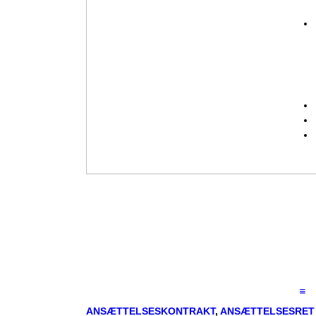
ANSÆTTELSESKONTRAKT
,
ANSÆTTELSESRET