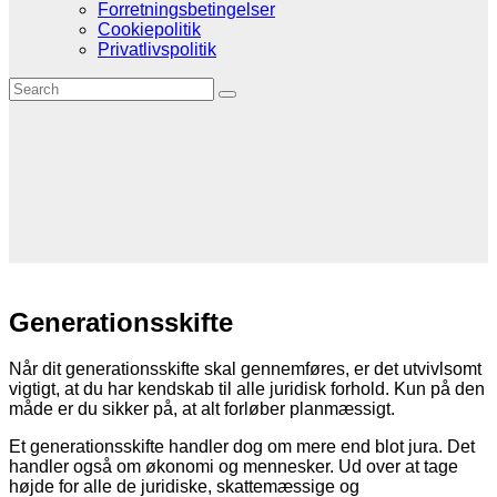
Forretningsbetingelser
Cookiepolitik
Privatlivspolitik
Generationsskifte
Når dit generationsskifte skal gennemføres, er det utvivlsomt
vigtigt, at du har kendskab til alle juridisk forhold. Kun på den
måde er du sikker på, at alt forløber planmæssigt.
Et generationsskifte handler dog om mere end blot jura. Det
handler også om økonomi og mennesker. Ud over at tage
højde for alle de juridiske, skattemæssige og